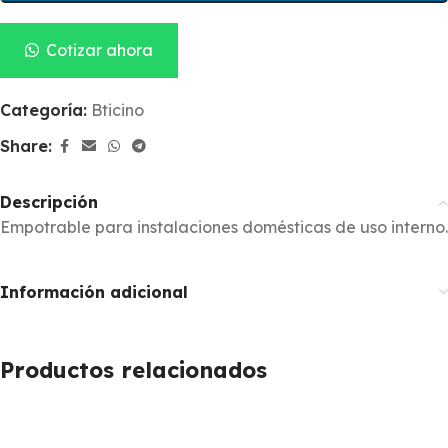
Cotizar ahora
Categoría:
Bticino
Share:
Descripción
Empotrable para instalaciones domésticas de uso interno.
Información adicional
Productos relacionados