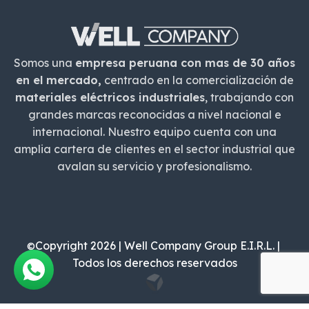
Somos una
empresa peruana con mas de 30 años
en el mercado,
centrado en la comercialización de
materiales eléctricos industriales
, trabajando con
grandes marcas reconocidas a nivel nacional e
internacional. Nuestro equipo cuenta con una
amplia cartera de clientes en el sector industrial que
avalan su servicio y profesionalismo.
Copyright 2026 | Well Company Group E.I.R.L. |
©
Todos los derechos reservados