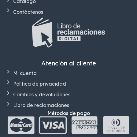
Catálogo
Contáctenos
Atención al cliente
Mi cuenta
Política de privacidad
Cambios y devoluciones
Libro de reclamaciones
Métodos de pago