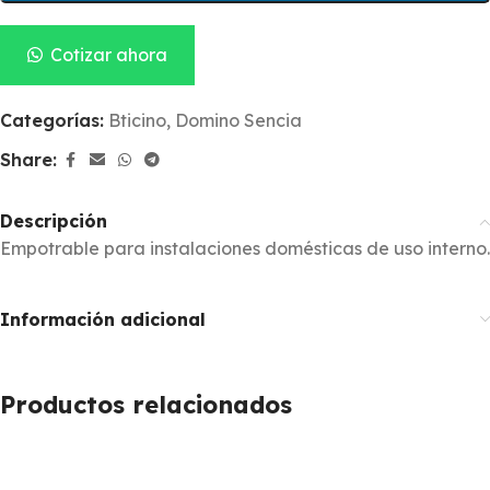
Cotizar ahora
Categorías:
Bticino
,
Domino Sencia
Share:
Descripción
Empotrable para instalaciones domésticas de uso interno.
Información adicional
Productos relacionados