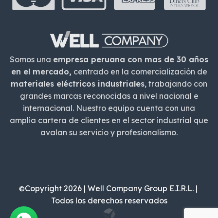
Somos una
empresa peruana con mas de 30 años
en el mercado,
centrado en la comercialización de
materiales eléctricos industriales
, trabajando con
grandes marcas reconocidas a nivel nacional e
internacional. Nuestro equipo cuenta con una
amplia cartera de clientes en el sector industrial que
avalan su servicio y profesionalismo.
Copyright 2026 | Well Company Group E.I.R.L. |
©
Todos los derechos reservados