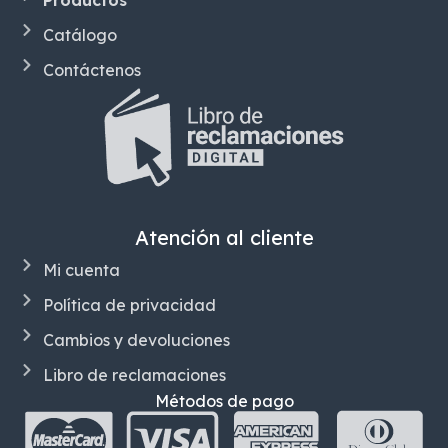
Productos
Catálogo
Contáctenos
Atención al cliente
Mi cuenta
Política de privacidad
Cambios y devoluciones
Libro de reclamaciones
Métodos de pago