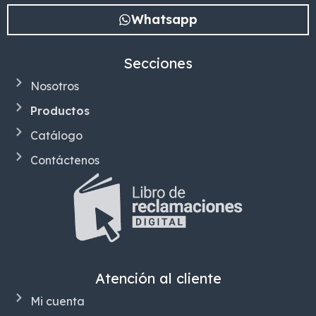
Whatsapp
Secciones
Nosotros
Productos
Catálogo
Contáctenos
Atención al cliente
Mi cuenta