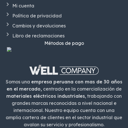
Mi cuenta
Política de privacidad
Cambios y devoluciones
Libro de reclamaciones
Métodos de pago
Somos una
empresa peruana con mas de 30 años
en el mercado,
centrado en la comercialización de
materiales eléctricos industriales
, trabajando con
grandes marcas reconocidas a nivel nacional e
internacional. Nuestro equipo cuenta con una
amplia cartera de clientes en el sector industrial que
avalan su servicio y profesionalismo.