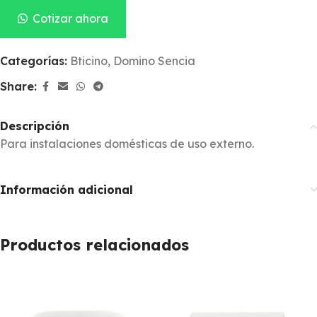
Cotizar ahora
Categorías:
Bticino
,
Domino Sencia
Share:
Descripción
Para instalaciones domésticas de uso externo.
Información adicional
Productos relacionados