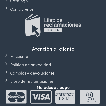
Catálogo
Contáctenos
Atención al cliente
Mi cuenta
Política de privacidad
Cambios y devoluciones
Libro de reclamaciones
Métodos de pago