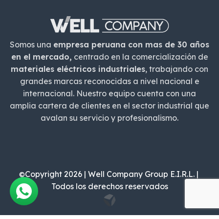
Somos una
empresa peruana con mas de 30 años
en el mercado,
centrado en la comercialización de
materiales eléctricos industriales
, trabajando con
grandes marcas reconocidas a nivel nacional e
internacional. Nuestro equipo cuenta con una
amplia cartera de clientes en el sector industrial que
avalan su servicio y profesionalismo.
Copyright 2026 | Well Company Group E.I.R.L. |
©
Todos los derechos reservados