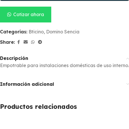
Cotizar ahora
Categorías:
Bticino
,
Domino Sencia
Share:
Descripción
Empotrable para instalaciones domésticas de uso interno.
Información adicional
Productos relacionados