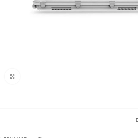
Click to enlarge