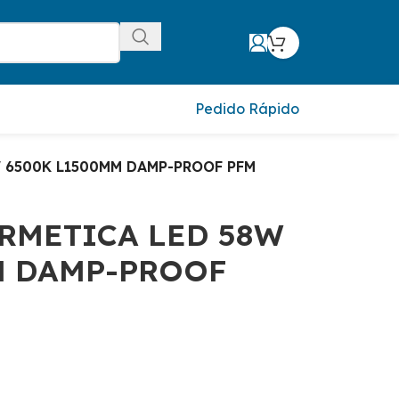
Pedido Rápido
 6500K L1500MM DAMP-PROOF PFM
RMETICA LED 58W
M DAMP-PROOF