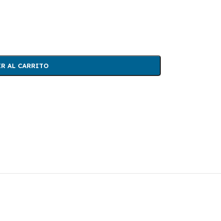
R AL CARRITO