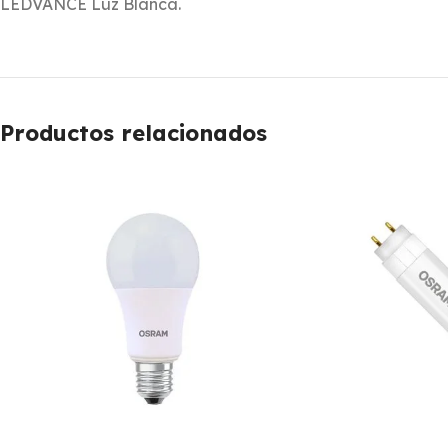
LEDVANCE Luz Blanca.
Productos relacionados