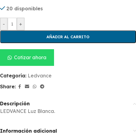
20 disponibles
-
+
AÑADIR AL CARRITO
Cotizar ahora
Categoría:
Ledvance
Share:
Descripción
LEDVANCE Luz Blanca.
Información adicional