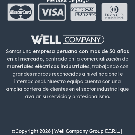
Métodos de pago
Somos una
empresa peruana con mas de 30 años
en el mercado,
centrado en la comercialización de
materiales eléctricos industriales
, trabajando con
grandes marcas reconocidas a nivel nacional e
internacional. Nuestro equipo cuenta con una
amplia cartera de clientes en el sector industrial que
avalan su servicio y profesionalismo.
Copyright 2026 | Well Company Group E.I.R.L. |
©