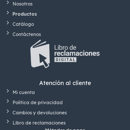
Nosotros
Productos
Catálogo
Contáctenos
Atención al cliente
Mi cuenta
Política de privacidad
Cambios y devoluciones
Libro de reclamaciones