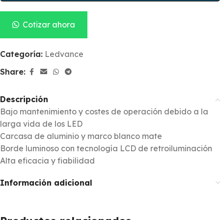
Cotizar ahora
Categoría:
Ledvance
Share:
Descripción
Bajo mantenimiento y costes de operación debido a la
larga vida de los LED
Carcasa de aluminio y marco blanco mate
Borde luminoso con tecnología LCD de retroiluminación
Alta eficacia y fiabilidad
Información adicional