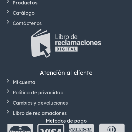
Productos
Catálogo
Contáctenos
Atención al cliente
Mi cuenta
Política de privacidad
Cambios y devoluciones
Libro de reclamaciones
Métodos de pago