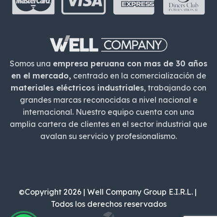
Somos una
empresa peruana con mas de 30 años
en el mercado,
centrado en la comercialización de
materiales eléctricos industriales
, trabajando con
grandes marcas reconocidas a nivel nacional e
internacional. Nuestro equipo cuenta con una
amplia cartera de clientes en el sector industrial que
avalan su servicio y profesionalismo.
Copyright 2026 | Well Company Group E.I.R.L. |
©
Todos los derechos reservados