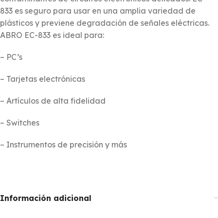
833 es seguro para usar en una amplia variedad de
plásticos y previene degradación de señales eléctricas.
ABRO EC-833 es ideal para:
– PC’s
– Tarjetas electrónicas
– Artículos de alta fidelidad
– Switches
– Instrumentos de precisión y más
Información adicional