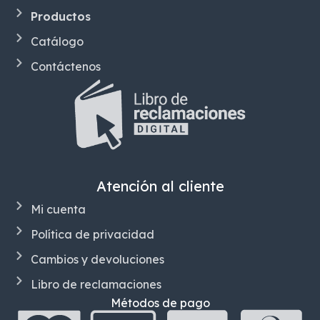
Productos
Catálogo
Contáctenos
Atención al cliente
Mi cuenta
Política de privacidad
Cambios y devoluciones
Libro de reclamaciones
Métodos de pago