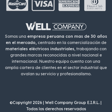
Somos una
empresa peruana con mas de 30 años
en el mercado,
centrado en la comercialización de
materiales eléctricos industriales
, trabajando con
grandes marcas reconocidas a nivel nacional e
internacional. Nuestro equipo cuenta con una
amplia cartera de clientes en el sector industrial que
avalan su servicio y profesionalismo.
Copyright 2026 | Well Company Group E.I.R.L. |
©
Todos los derechos reservados