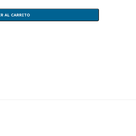
R AL CARRITO