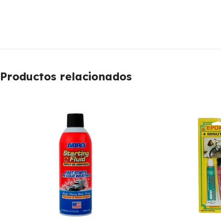
Productos relacionados