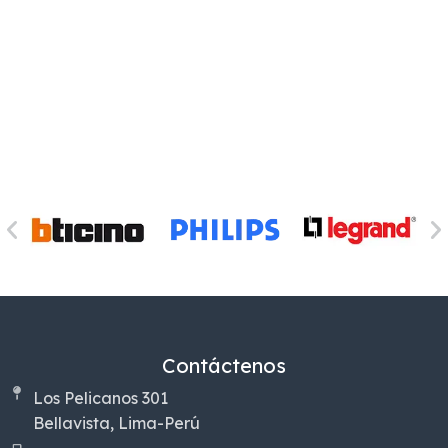
Contáctenos
Los Pelicanos 301
Bellavista, Lima-Perú