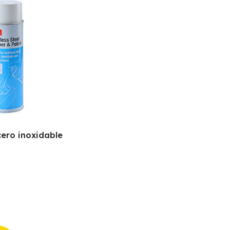
ero inoxidable