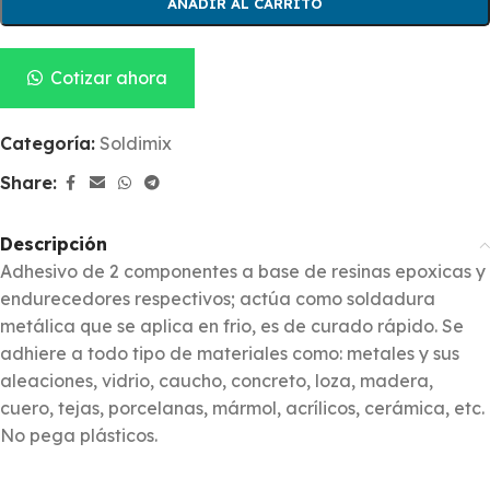
AÑADIR AL CARRITO
Cotizar ahora
Categoría:
Soldimix
Share:
Descripción
Adhesivo de 2 componentes a base de resinas epoxicas y
endurecedores respectivos; actúa como soldadura
metálica que se aplica en frio, es de curado rápido. Se
adhiere a todo tipo de materiales como: metales y sus
aleaciones, vidrio, caucho, concreto, loza, madera,
cuero, tejas, porcelanas, mármol, acrílicos, cerámica, etc.
No pega plásticos.