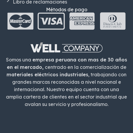
Libro de reclamaciones
Métodos de pago
Somos una
empresa peruana con mas de 30 años
en el mercado,
centrado en la comercialización de
materiales eléctricos industriales
, trabajando con
grandes marcas reconocidas a nivel nacional e
internacional. Nuestro equipo cuenta con una
amplia cartera de clientes en el sector industrial que
avalan su servicio y profesionalismo.