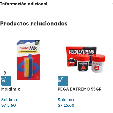
Información adicional
Productos relacionados
Moldimix
PEGA EXTREMO 55GR
Soldimix
Soldimix
S/
5.60
S/
15.60