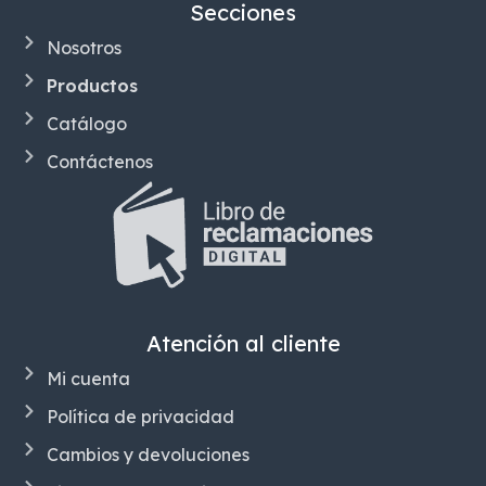
Secciones
Nosotros
Productos
Catálogo
Contáctenos
Atención al cliente
Mi cuenta
Política de privacidad
Cambios y devoluciones