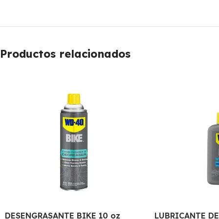
Productos relacionados
DESENGRASANTE BIKE 10 oz
LUBRICANTE DE