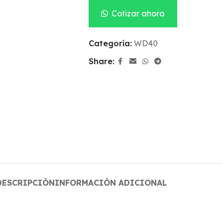
Cotizar ahora
Categoría:
WD40
Share:
DESCRIPCIÓN
INFORMACIÓN ADICIONAL