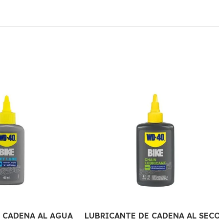
 CADENA AL AGUA
LUBRICANTE DE CADENA AL SEC