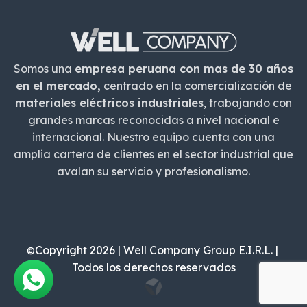
Somos una
empresa peruana con mas de 30 años
en el mercado,
centrado en la comercialización de
materiales eléctricos industriales
, trabajando con
grandes marcas reconocidas a nivel nacional e
internacional. Nuestro equipo cuenta con una
amplia cartera de clientes en el sector industrial que
avalan su servicio y profesionalismo.
Copyright 2026 | Well Company Group E.I.R.L. |
©
Todos los derechos reservados