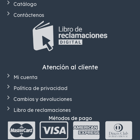
Catálogo
Contáctenos
Atención al cliente
Mi cuenta
Política de privacidad
Cambios y devoluciones
Libro de reclamaciones
Métodos de pago