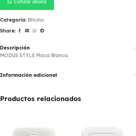
Cotizar ahora
Categoría:
Bticino
Share:
Descripción
MODUS STYLE Placa Blanca.
Información adicional
Productos relacionados