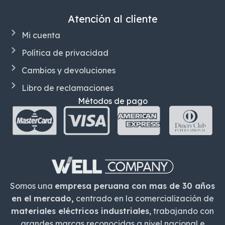
Atención al cliente
Mi cuenta
Política de privacidad
Cambios y devoluciones
Libro de reclamaciones
Métodos de pago
Somos una
empresa peruana con mas de 30 años
en el mercado,
centrado en la comercialización de
materiales eléctricos industriales
, trabajando con
grandes marcas reconocidas a nivel nacional e