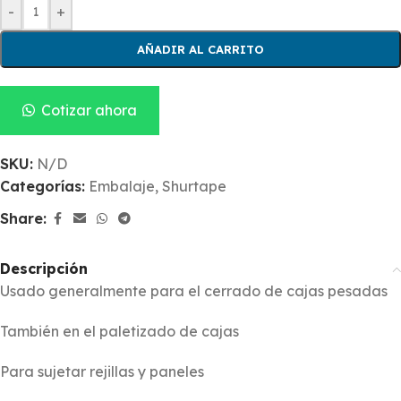
-
+
AÑADIR AL CARRITO
Cotizar ahora
SKU:
N/D
Categorías:
Embalaje
,
Shurtape
Share:
Descripción
Usado generalmente para el cerrado de cajas pesadas
También en el paletizado de cajas
Para sujetar rejillas y paneles