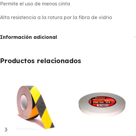
Permite el uso de menos cinta
Alta resistencia a la rotura por la fibra de vidrio
Información adicional
Productos relacionados