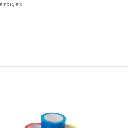
rnos), etc.