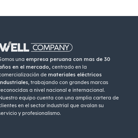
Somos una
empresa peruana con mas de 30
años en el mercado,
centrado en la
comercialización de
materiales eléctricos
industriales
, trabajando con grandes marcas
reconocidas a nivel nacional e internacional.
Nuestro equipo cuenta con una amplia cartera de
clientes en el sector industrial que avalan su
servicio y profesionalismo.