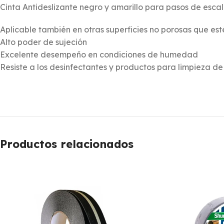
Cinta Antideslizante negro y amarillo para pasos de escalera
Aplicable también en otras superficies no porosas que est
Alto poder de sujeción
Excelente desempeño en condiciones de humedad
Resiste a los desinfectantes y productos para limpieza de
Productos relacionados