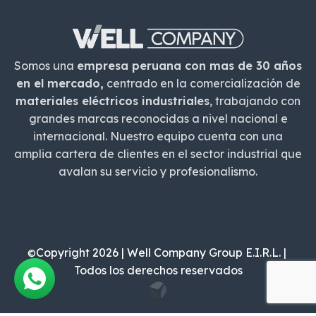
Somos una
empresa peruana con mas de 30 años
en el mercado,
centrado en la comercialización de
materiales eléctricos industriales
, trabajando con
grandes marcas reconocidas a nivel nacional e
internacional. Nuestro equipo cuenta con una
amplia cartera de clientes en el sector industrial que
avalan su servicio y profesionalismo.
Copyright 2026 | Well Company Group E.I.R.L. |
©
Todos los derechos reservados