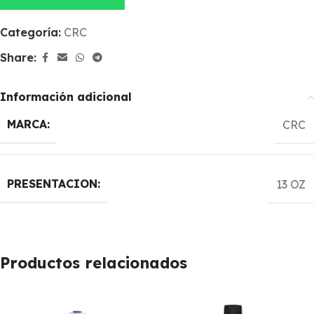
Categoría:
CRC
Share:
Información adicional
MARCA:
CRC
PRESENTACION:
13 OZ
Productos relacionados