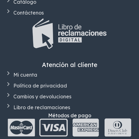
Catálogo
Contáctenos
Atención al cliente
Mi cuenta
Política de privacidad
Cambios y devoluciones
Libro de reclamaciones
Métodos de pago