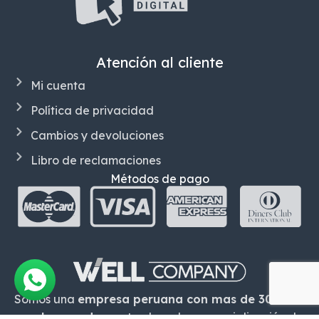
Atención al cliente
Mi cuenta
Política de privacidad
Cambios y devoluciones
Libro de reclamaciones
Métodos de pago
Somos una
empresa peruana con mas de 30 años
en el mercado,
centrado en la comercialización de