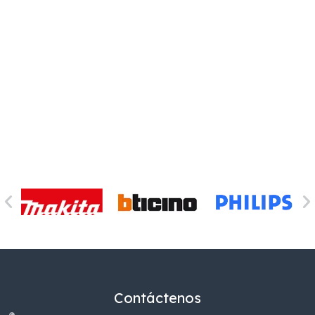
Contáctenos